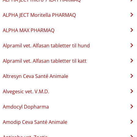
ALPHA JECT Moritella PHARMAQ
ALPHA MAX PHARMAQ
Alpramil vet. Alfasan tabletter til hund
Alpramil vet. Alfasan tabletter til katt
Altresyn Ceva Santé Animale
Alvegesic vet. V.M.D.
Amdocyl Dopharma
Amodip Ceva Santé Animale