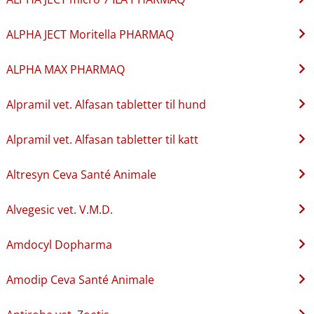
ALPHA JECT Moritella PHARMAQ
ALPHA MAX PHARMAQ
Alpramil vet. Alfasan tabletter til hund
Alpramil vet. Alfasan tabletter til katt
Altresyn Ceva Santé Animale
Alvegesic vet. V.M.D.
Amdocyl Dopharma
Amodip Ceva Santé Animale