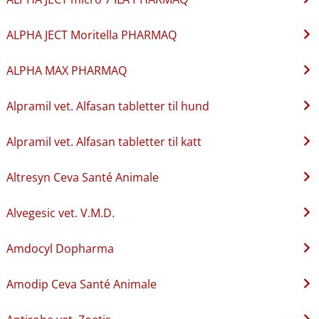
ALPHA JECT Moritella PHARMAQ
ALPHA MAX PHARMAQ
Alpramil vet. Alfasan tabletter til hund
Alpramil vet. Alfasan tabletter til katt
Altresyn Ceva Santé Animale
Alvegesic vet. V.M.D.
Amdocyl Dopharma
Amodip Ceva Santé Animale