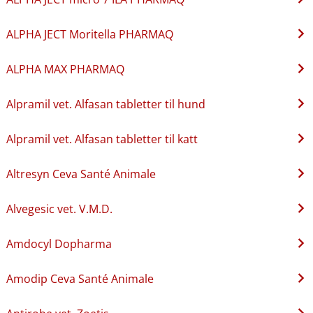
ALPHA JECT Moritella PHARMAQ
ALPHA MAX PHARMAQ
Alpramil vet. Alfasan tabletter til hund
Alpramil vet. Alfasan tabletter til katt
Altresyn Ceva Santé Animale
Alvegesic vet. V.M.D.
Amdocyl Dopharma
Amodip Ceva Santé Animale