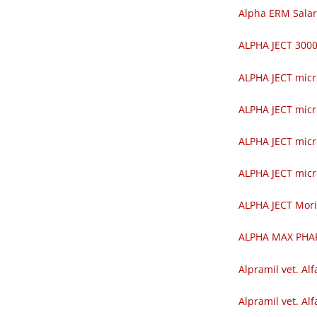
Alpha ERM Salar
ALPHA JECT 30
ALPHA JECT mic
ALPHA JECT mic
ALPHA JECT mic
ALPHA JECT mic
ALPHA JECT Mor
ALPHA MAX PH
Alpramil vet. Alf
Alpramil vet. Alf