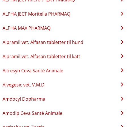
ALPHA JECT Moritella PHARMAQ
ALPHA MAX PHARMAQ
Alpramil vet. Alfasan tabletter til hund
Alpramil vet. Alfasan tabletter til katt
Altresyn Ceva Santé Animale
Alvegesic vet. V.M.D.
Amdocyl Dopharma
Amodip Ceva Santé Animale