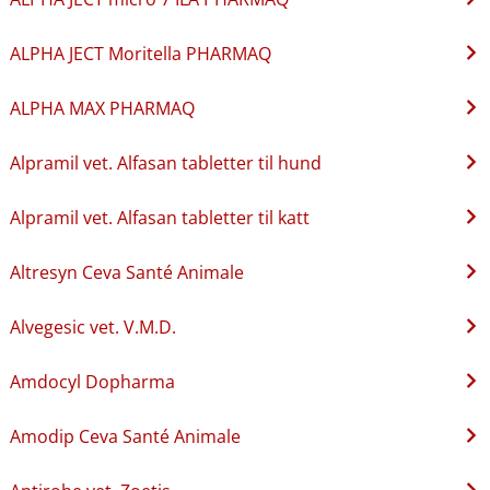
ALPHA JECT Moritella PHARMAQ
ALPHA MAX PHARMAQ
Alpramil vet. Alfasan tabletter til hund
Alpramil vet. Alfasan tabletter til katt
Altresyn Ceva Santé Animale
Alvegesic vet. V.M.D.
Amdocyl Dopharma
Amodip Ceva Santé Animale