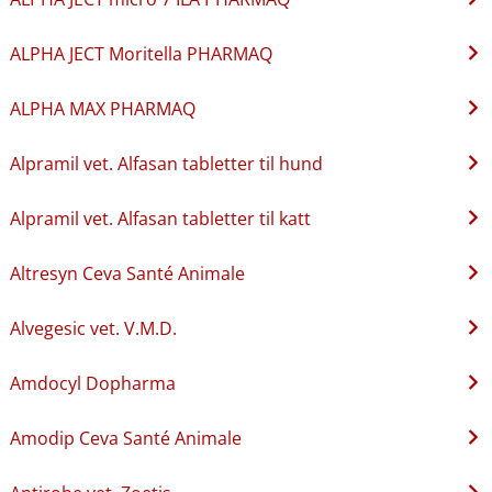
ALPHA JECT Moritella PHARMAQ
ALPHA MAX PHARMAQ
Alpramil vet. Alfasan tabletter til hund
Alpramil vet. Alfasan tabletter til katt
Altresyn Ceva Santé Animale
Alvegesic vet. V.M.D.
Amdocyl Dopharma
Amodip Ceva Santé Animale