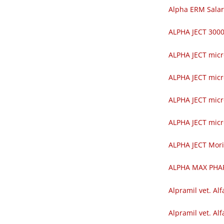
Alpha ERM Salar
ALPHA JECT 30
ALPHA JECT mic
ALPHA JECT mic
ALPHA JECT mic
ALPHA JECT mic
ALPHA JECT Mor
ALPHA MAX PH
Alpramil vet. Alf
Alpramil vet. Alf