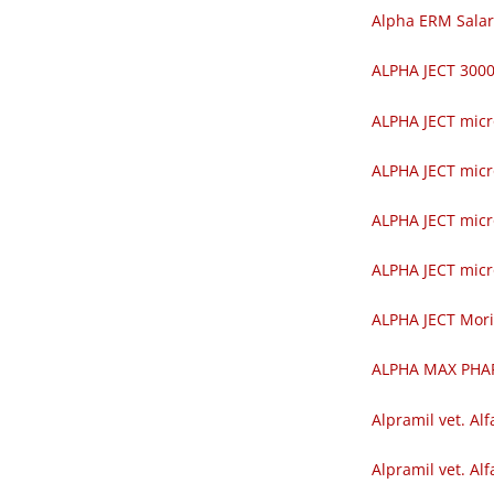
Alpha ERM Salar
ALPHA JECT 30
ALPHA JECT mic
ALPHA JECT mic
ALPHA JECT mic
ALPHA JECT mic
ALPHA JECT Mor
ALPHA MAX PH
Alpramil vet. Alf
Alpramil vet. Alf