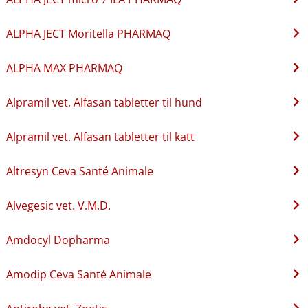
ALPHA JECT Moritella PHARMAQ
ALPHA MAX PHARMAQ
Alpramil vet. Alfasan tabletter til hund
Alpramil vet. Alfasan tabletter til katt
Altresyn Ceva Santé Animale
Alvegesic vet. V.M.D.
Amdocyl Dopharma
Amodip Ceva Santé Animale