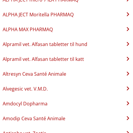
ALPHA JECT Moritella PHARMAQ
ALPHA MAX PHARMAQ
Alpramil vet. Alfasan tabletter til hund
Alpramil vet. Alfasan tabletter til katt
Altresyn Ceva Santé Animale
Alvegesic vet. V.M.D.
Amdocyl Dopharma
Amodip Ceva Santé Animale