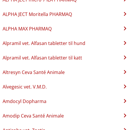
ALPHA JECT Moritella PHARMAQ
ALPHA MAX PHARMAQ
Alpramil vet. Alfasan tabletter til hund
Alpramil vet. Alfasan tabletter til katt
Altresyn Ceva Santé Animale
Alvegesic vet. V.M.D.
Amdocyl Dopharma
Amodip Ceva Santé Animale