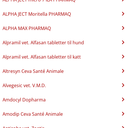
ALPHA JECT Moritella PHARMAQ
ALPHA MAX PHARMAQ
Alpramil vet. Alfasan tabletter til hund
Alpramil vet. Alfasan tabletter til katt
Altresyn Ceva Santé Animale
Alvegesic vet. V.M.D.
Amdocyl Dopharma
Amodip Ceva Santé Animale