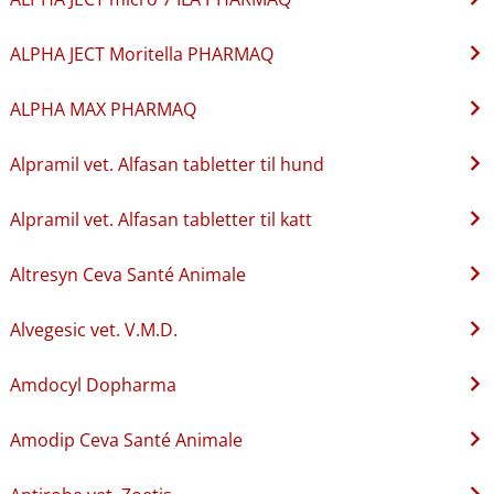
ALPHA JECT Moritella PHARMAQ
ALPHA MAX PHARMAQ
Alpramil vet. Alfasan tabletter til hund
Alpramil vet. Alfasan tabletter til katt
Altresyn Ceva Santé Animale
Alvegesic vet. V.M.D.
Amdocyl Dopharma
Amodip Ceva Santé Animale