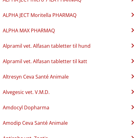
ALPHA JECT Moritella PHARMAQ
ALPHA MAX PHARMAQ
Alpramil vet. Alfasan tabletter til hund
Alpramil vet. Alfasan tabletter til katt
Altresyn Ceva Santé Animale
Alvegesic vet. V.M.D.
Amdocyl Dopharma
Amodip Ceva Santé Animale