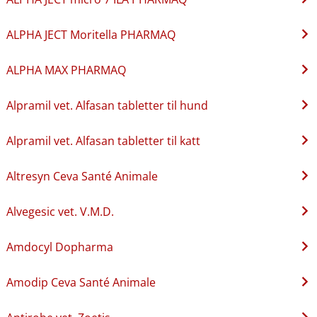
ALPHA JECT Moritella PHARMAQ
ALPHA MAX PHARMAQ
Alpramil vet. Alfasan tabletter til hund
Alpramil vet. Alfasan tabletter til katt
Altresyn Ceva Santé Animale
Alvegesic vet. V.M.D.
Amdocyl Dopharma
Amodip Ceva Santé Animale