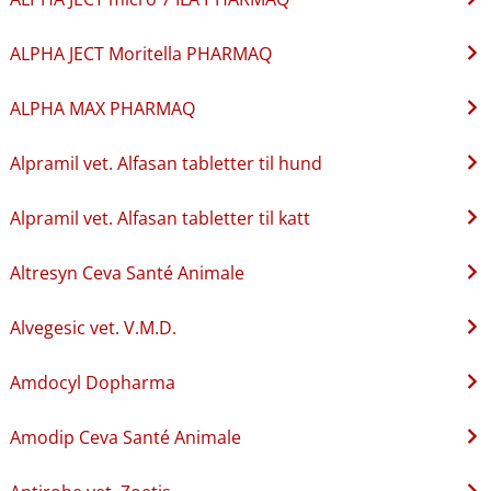
ALPHA JECT Moritella PHARMAQ
ALPHA MAX PHARMAQ
Alpramil vet. Alfasan tabletter til hund
Alpramil vet. Alfasan tabletter til katt
Altresyn Ceva Santé Animale
Alvegesic vet. V.M.D.
Amdocyl Dopharma
Amodip Ceva Santé Animale