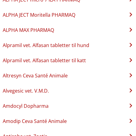
ALPHA JECT Moritella PHARMAQ
ALPHA MAX PHARMAQ
Alpramil vet. Alfasan tabletter til hund
Alpramil vet. Alfasan tabletter til katt
Altresyn Ceva Santé Animale
Alvegesic vet. V.M.D.
Amdocyl Dopharma
Amodip Ceva Santé Animale