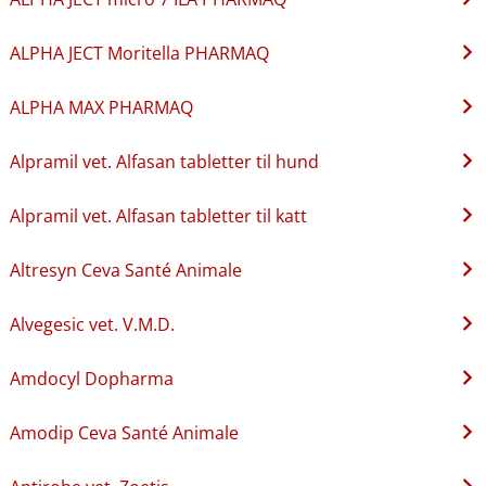
ALPHA JECT Moritella PHARMAQ
ALPHA MAX PHARMAQ
Alpramil vet. Alfasan tabletter til hund
Alpramil vet. Alfasan tabletter til katt
Altresyn Ceva Santé Animale
Alvegesic vet. V.M.D.
Amdocyl Dopharma
Amodip Ceva Santé Animale