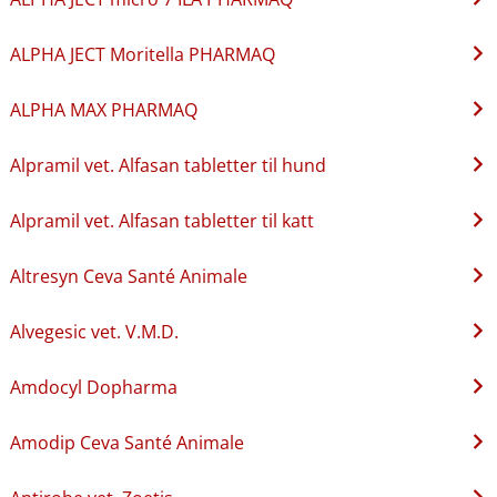
ALPHA JECT Moritella PHARMAQ
ALPHA MAX PHARMAQ
Alpramil vet. Alfasan tabletter til hund
Alpramil vet. Alfasan tabletter til katt
Altresyn Ceva Santé Animale
Alvegesic vet. V.M.D.
Amdocyl Dopharma
Amodip Ceva Santé Animale