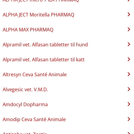
ALPHA JECT Moritella PHARMAQ
ALPHA MAX PHARMAQ
Alpramil vet. Alfasan tabletter til hund
Alpramil vet. Alfasan tabletter til katt
Altresyn Ceva Santé Animale
Alvegesic vet. V.M.D.
Amdocyl Dopharma
Amodip Ceva Santé Animale