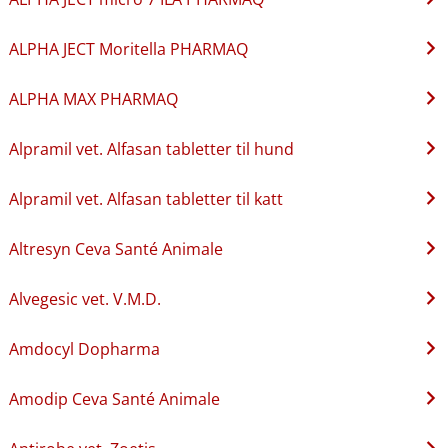
ALPHA JECT Moritella PHARMAQ
ALPHA MAX PHARMAQ
Alpramil vet. Alfasan tabletter til hund
Alpramil vet. Alfasan tabletter til katt
Altresyn Ceva Santé Animale
Alvegesic vet. V.M.D.
Amdocyl Dopharma
Amodip Ceva Santé Animale