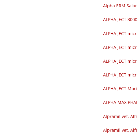
Alpha ERM Salar
ALPHA JECT 30
ALPHA JECT mic
ALPHA JECT mic
ALPHA JECT mic
ALPHA JECT mic
ALPHA JECT Mor
ALPHA MAX PH
Alpramil vet. Alf
Alpramil vet. Alf