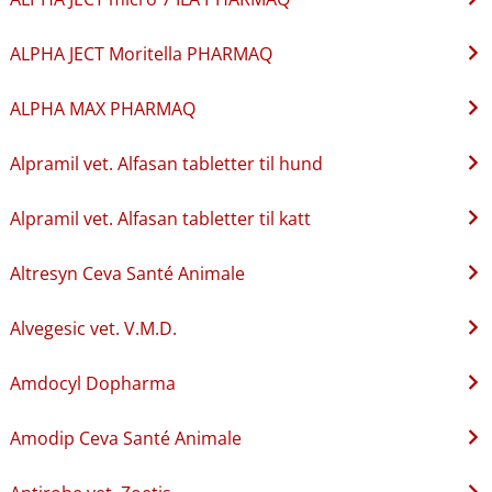
ALPHA JECT Moritella PHARMAQ
ALPHA MAX PHARMAQ
Alpramil vet. Alfasan tabletter til hund
Alpramil vet. Alfasan tabletter til katt
Altresyn Ceva Santé Animale
Alvegesic vet. V.M.D.
Amdocyl Dopharma
Amodip Ceva Santé Animale