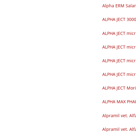
Alpha ERM Salar
ALPHA JECT 30
ALPHA JECT mic
ALPHA JECT mic
ALPHA JECT mic
ALPHA JECT mic
ALPHA JECT Mor
ALPHA MAX PH
Alpramil vet. Alf
Alpramil vet. Alf