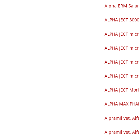
Alpha ERM Salar
ALPHA JECT 30
ALPHA JECT mic
ALPHA JECT mic
ALPHA JECT mic
ALPHA JECT mic
ALPHA JECT Mor
ALPHA MAX PH
Alpramil vet. Alf
Alpramil vet. Alf