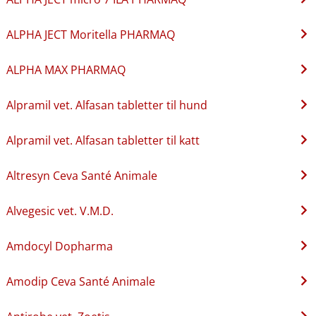
ALPHA JECT Moritella PHARMAQ
ALPHA MAX PHARMAQ
Alpramil vet. Alfasan tabletter til hund
Alpramil vet. Alfasan tabletter til katt
Altresyn Ceva Santé Animale
Alvegesic vet. V.M.D.
Amdocyl Dopharma
Amodip Ceva Santé Animale