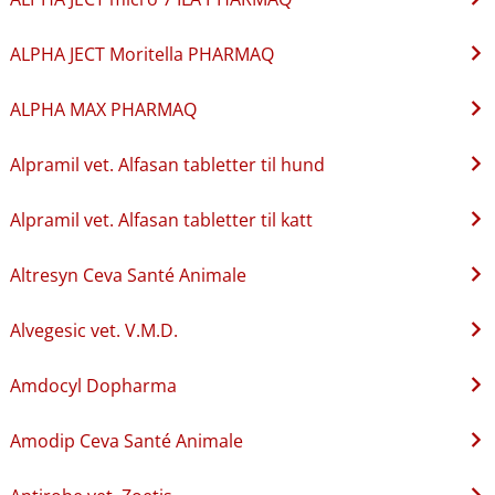
ALPHA JECT Moritella PHARMAQ
ALPHA MAX PHARMAQ
Alpramil vet. Alfasan tabletter til hund
Alpramil vet. Alfasan tabletter til katt
Altresyn Ceva Santé Animale
Alvegesic vet. V.M.D.
Amdocyl Dopharma
Amodip Ceva Santé Animale