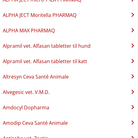
ALPHA JECT Moritella PHARMAQ
ALPHA MAX PHARMAQ
Alpramil vet. Alfasan tabletter til hund
Alpramil vet. Alfasan tabletter til katt
Altresyn Ceva Santé Animale
Alvegesic vet. V.M.D.
Amdocyl Dopharma
Amodip Ceva Santé Animale