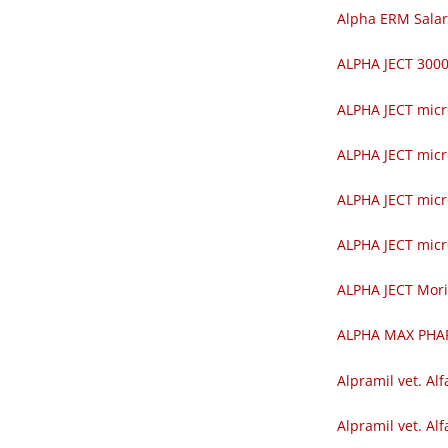
Alpha ERM Salar
ALPHA JECT 30
ALPHA JECT mic
ALPHA JECT mic
ALPHA JECT mic
ALPHA JECT mic
ALPHA JECT Mor
ALPHA MAX PH
Alpramil vet. Alf
Alpramil vet. Alf