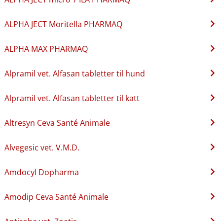
ALPHA JECT Moritella PHARMAQ
ALPHA MAX PHARMAQ
Alpramil vet. Alfasan tabletter til hund
Alpramil vet. Alfasan tabletter til katt
Altresyn Ceva Santé Animale
Alvegesic vet. V.M.D.
Amdocyl Dopharma
Amodip Ceva Santé Animale