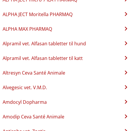
ALPHA JECT Moritella PHARMAQ
ALPHA MAX PHARMAQ
Alpramil vet. Alfasan tabletter til hund
Alpramil vet. Alfasan tabletter til katt
Altresyn Ceva Santé Animale
Alvegesic vet. V.M.D.
Amdocyl Dopharma
Amodip Ceva Santé Animale