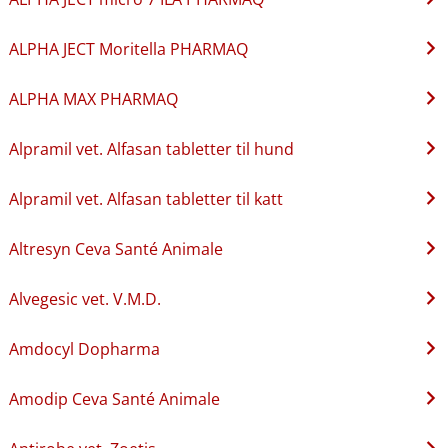
ALPHA JECT Moritella PHARMAQ
ALPHA MAX PHARMAQ
Alpramil vet. Alfasan tabletter til hund
Alpramil vet. Alfasan tabletter til katt
Altresyn Ceva Santé Animale
Alvegesic vet. V.M.D.
Amdocyl Dopharma
Amodip Ceva Santé Animale