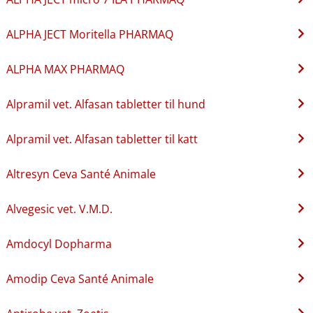
ALPHA JECT Moritella PHARMAQ
ALPHA MAX PHARMAQ
Alpramil vet. Alfasan tabletter til hund
Alpramil vet. Alfasan tabletter til katt
Altresyn Ceva Santé Animale
Alvegesic vet. V.M.D.
Amdocyl Dopharma
Amodip Ceva Santé Animale