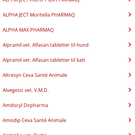
ALPHA JECT Moritella PHARMAQ
ALPHA MAX PHARMAQ
Alpramil vet. Alfasan tabletter til hund
Alpramil vet. Alfasan tabletter til katt
Altresyn Ceva Santé Animale
Alvegesic vet. V.M.D.
Amdocyl Dopharma
Amodip Ceva Santé Animale