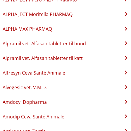
ALPHA JECT Moritella PHARMAQ
ALPHA MAX PHARMAQ
Alpramil vet. Alfasan tabletter til hund
Alpramil vet. Alfasan tabletter til katt
Altresyn Ceva Santé Animale
Alvegesic vet. V.M.D.
Amdocyl Dopharma
Amodip Ceva Santé Animale