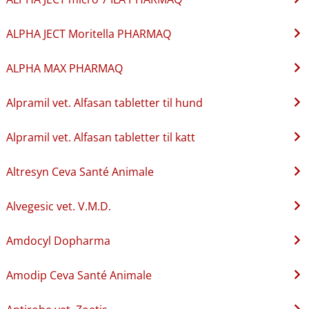
ALPHA JECT Moritella PHARMAQ
ALPHA MAX PHARMAQ
Alpramil vet. Alfasan tabletter til hund
Alpramil vet. Alfasan tabletter til katt
Altresyn Ceva Santé Animale
Alvegesic vet. V.M.D.
Amdocyl Dopharma
Amodip Ceva Santé Animale