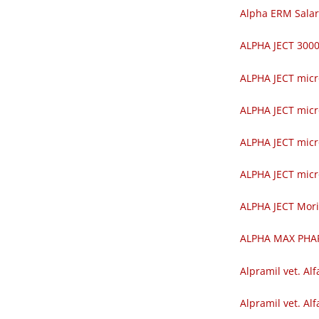
Alpha ERM Salar
ALPHA JECT 30
ALPHA JECT mic
ALPHA JECT mic
ALPHA JECT mic
ALPHA JECT mic
ALPHA JECT Mor
ALPHA MAX PH
Alpramil vet. Alf
Alpramil vet. Alf