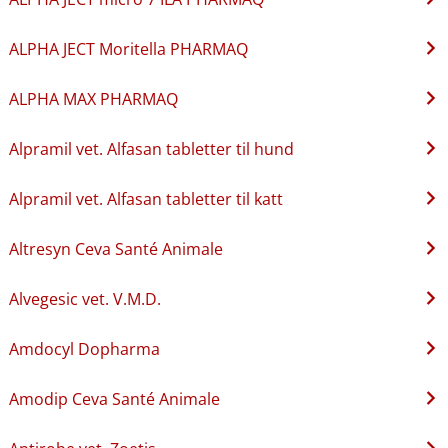
ALPHA JECT Moritella PHARMAQ
ALPHA MAX PHARMAQ
Alpramil vet. Alfasan tabletter til hund
Alpramil vet. Alfasan tabletter til katt
Altresyn Ceva Santé Animale
Alvegesic vet. V.M.D.
Amdocyl Dopharma
Amodip Ceva Santé Animale