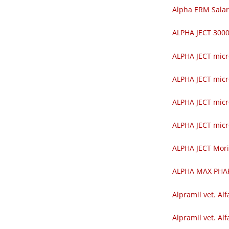
Alpha ERM Salar
ALPHA JECT 30
ALPHA JECT mic
ALPHA JECT mic
ALPHA JECT mic
ALPHA JECT mic
ALPHA JECT Mor
ALPHA MAX PH
Alpramil vet. Alf
Alpramil vet. Alf