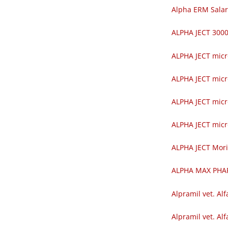
Alpha ERM Salar
ALPHA JECT 30
ALPHA JECT mic
ALPHA JECT mic
ALPHA JECT mic
ALPHA JECT mic
ALPHA JECT Mor
ALPHA MAX PH
Alpramil vet. Alf
Alpramil vet. Alf