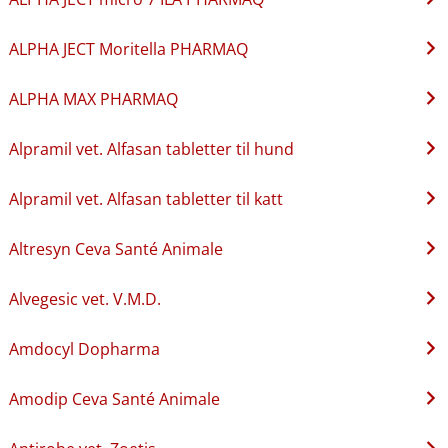
ALPHA JECT Moritella PHARMAQ
ALPHA MAX PHARMAQ
Alpramil vet. Alfasan tabletter til hund
Alpramil vet. Alfasan tabletter til katt
Altresyn Ceva Santé Animale
Alvegesic vet. V.M.D.
Amdocyl Dopharma
Amodip Ceva Santé Animale