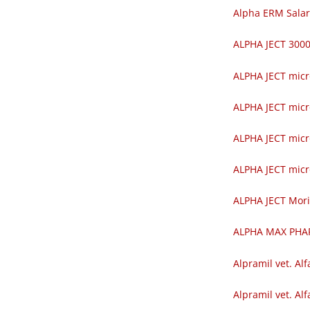
Alpha ERM Salar
ALPHA JECT 30
ALPHA JECT mic
ALPHA JECT mic
ALPHA JECT mic
ALPHA JECT mic
ALPHA JECT Mor
ALPHA MAX PH
Alpramil vet. Alf
Alpramil vet. Alf