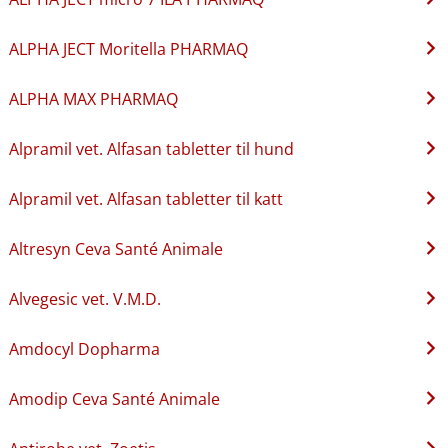
ALPHA JECT Moritella PHARMAQ
ALPHA MAX PHARMAQ
Alpramil vet. Alfasan tabletter til hund
Alpramil vet. Alfasan tabletter til katt
Altresyn Ceva Santé Animale
Alvegesic vet. V.M.D.
Amdocyl Dopharma
Amodip Ceva Santé Animale