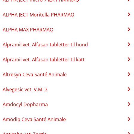
ALPHA JECT Moritella PHARMAQ
ALPHA MAX PHARMAQ
Alpramil vet. Alfasan tabletter til hund
Alpramil vet. Alfasan tabletter til katt
Altresyn Ceva Santé Animale
Alvegesic vet. V.M.D.
Amdocyl Dopharma
Amodip Ceva Santé Animale