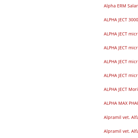
Alpha ERM Salar
ALPHA JECT 30
ALPHA JECT mic
ALPHA JECT mic
ALPHA JECT mic
ALPHA JECT mic
ALPHA JECT Mor
ALPHA MAX PH
Alpramil vet. Alf
Alpramil vet. Alf