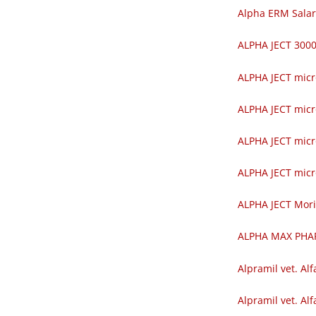
Alpha ERM Salar
ALPHA JECT 30
ALPHA JECT mic
ALPHA JECT mic
ALPHA JECT mic
ALPHA JECT mic
ALPHA JECT Mor
ALPHA MAX PH
Alpramil vet. Alf
Alpramil vet. Alf