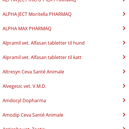
ALPHA JECT Moritella PHARMAQ
ALPHA MAX PHARMAQ
Alpramil vet. Alfasan tabletter til hund
Alpramil vet. Alfasan tabletter til katt
Altresyn Ceva Santé Animale
Alvegesic vet. V.M.D.
Amdocyl Dopharma
Amodip Ceva Santé Animale