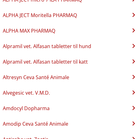
ALPHA JECT Moritella PHARMAQ
ALPHA MAX PHARMAQ
Alpramil vet. Alfasan tabletter til hund
Alpramil vet. Alfasan tabletter til katt
Altresyn Ceva Santé Animale
Alvegesic vet. V.M.D.
Amdocyl Dopharma
Amodip Ceva Santé Animale